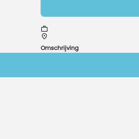
Omschrijving