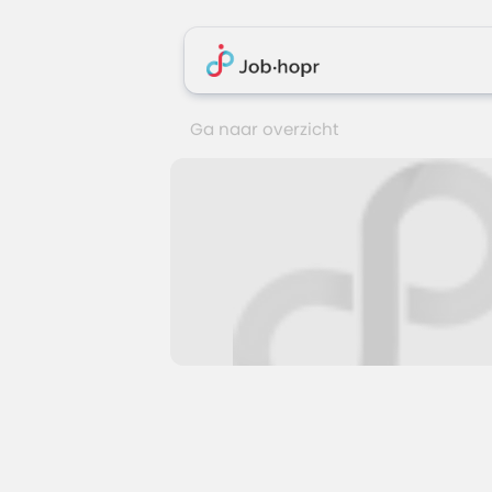
Ga naar overzicht