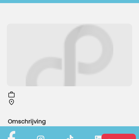
Omschrijving