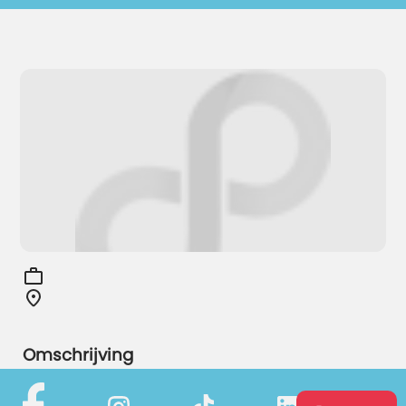
Omschrijving