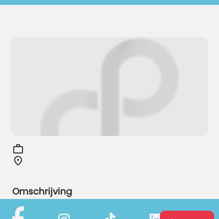
Omschrijving