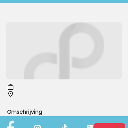
Omschrijving