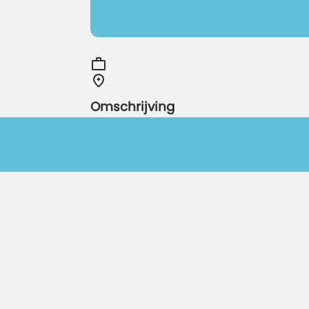
Omschrijving