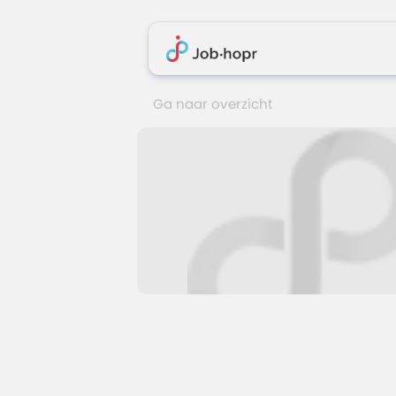
Ga naar overzicht