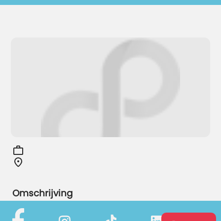
Omschrijving