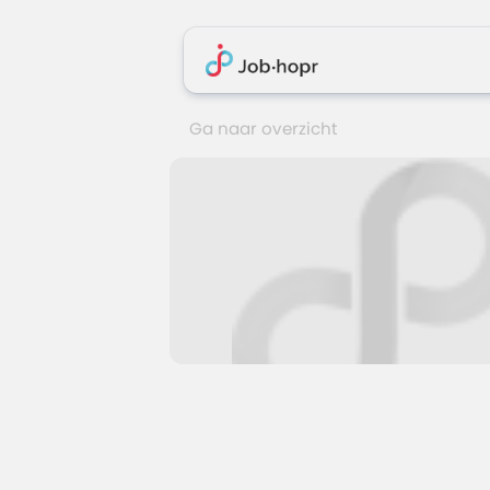
Ga naar overzicht