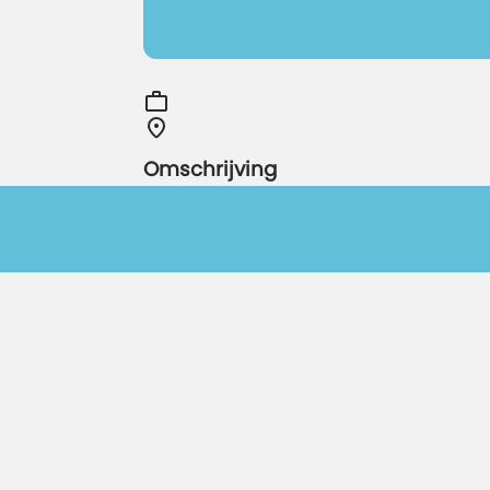
Omschrijving