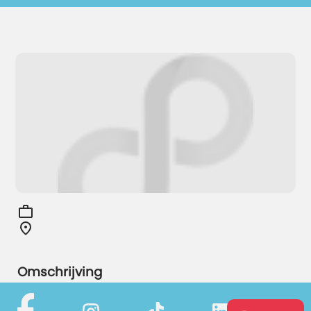
Omschrijving