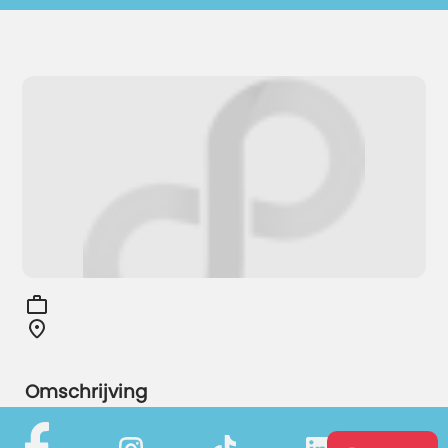
Omschrijving