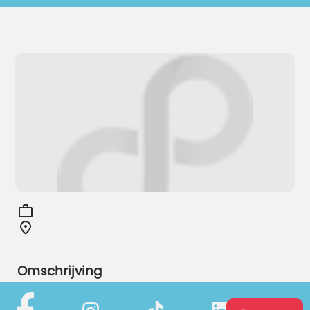
Omschrijving