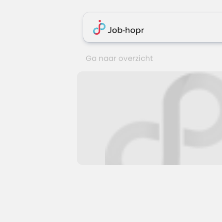
Ga naar overzicht