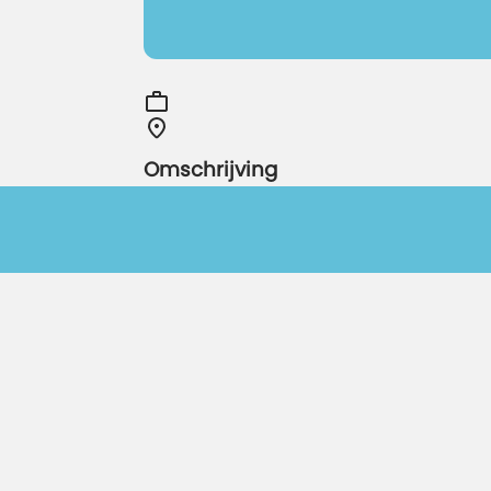
Omschrijving