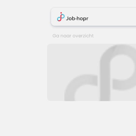
Ga naar overzicht