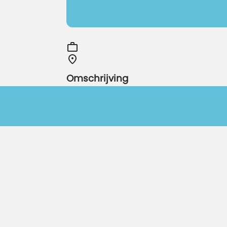
Omschrijving