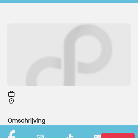
Omschrijving