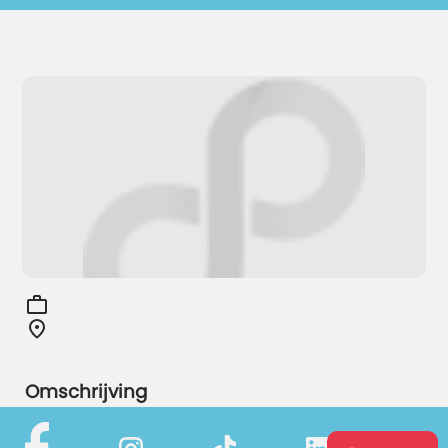
Omschrijving