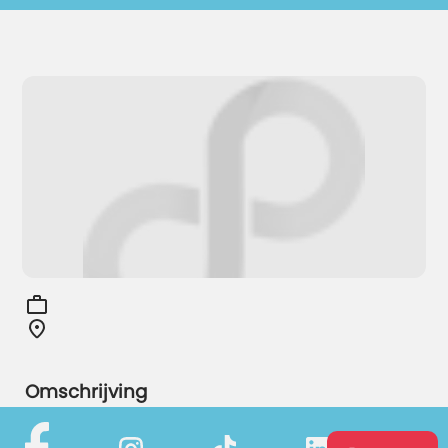
Omschrijving