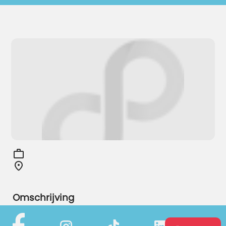
Omschrijving