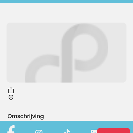
Omschrijving