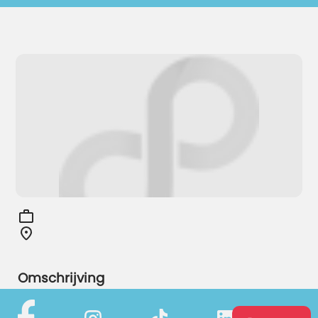
Omschrijving