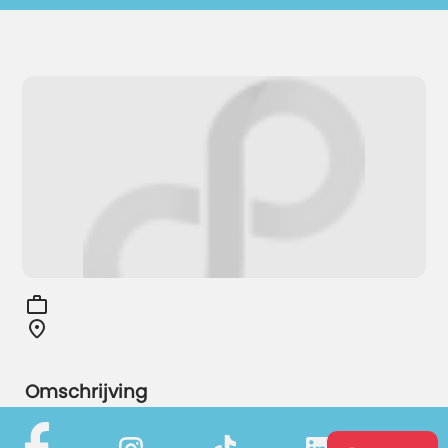
Omschrijving