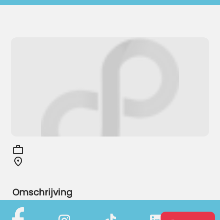
Omschrijving