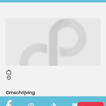
Omschrijving