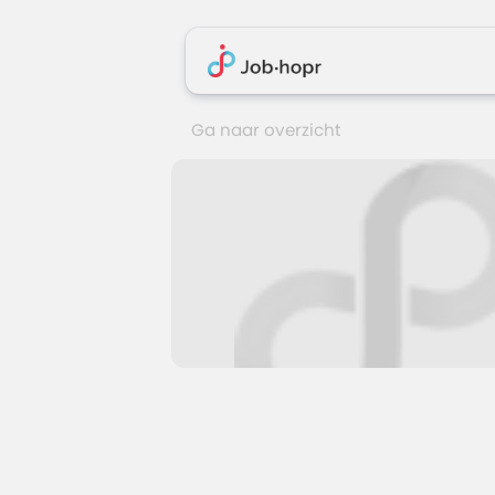
Ga naar overzicht