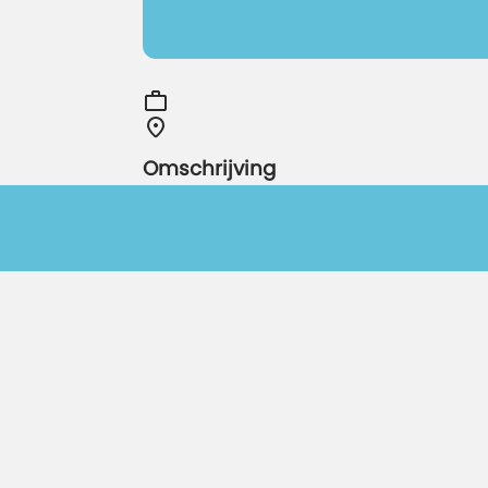
Omschrijving