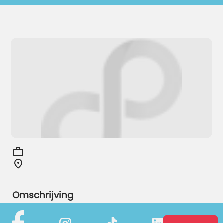
Omschrijving