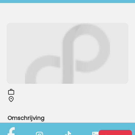
Omschrijving